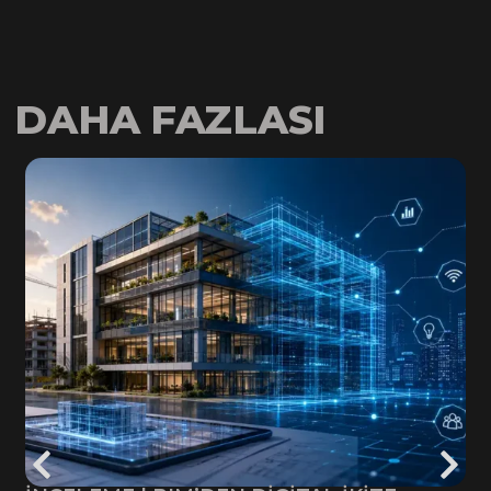
DAHA FAZLASI