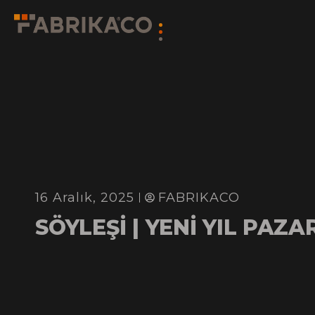
16 Aralık, 2025
FABRIKACO
SÖYLEŞİ | YENİ YIL PAZA