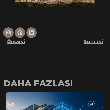
Önceki
Sonraki
DAHA FAZLASI