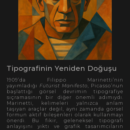
Tipografinin Yeniden Doğuşu
1909’da Filippo Marinetti’nin
yayımladığı
Fütürist Manifesto
, Picasso’nun
başlattığı görsel devrimin tipografiye
sıçramasının bir diğer önemli adımıydı.
Marinetti, kelimeleri yalnızca anlam
taşıyan araçlar değil, aynı zamanda görsel
formun aktif bileşenleri olarak kullanmayı
önerdi. Bu fikir, geleneksel tipografi
anlayışını yıktı ve grafik tasarımcıların