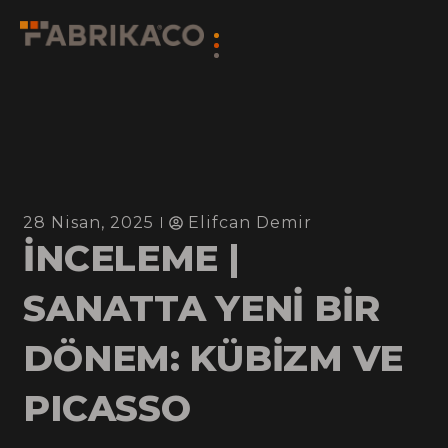
28 Nisan, 2025
Elifcan Demir
İNCELEME |
SANATTA YENİ BİR
DÖNEM: KÜBİZM VE
PICASSO