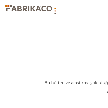
Bu bülten ve araştırma yolculuğu