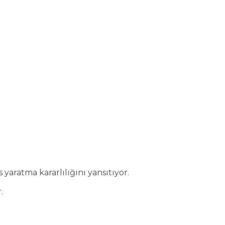
yaratma kararlılığını yansıtıyor.
.