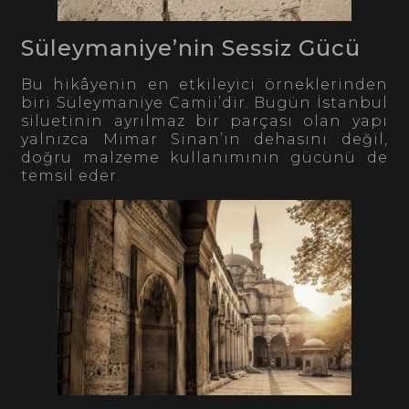
Süleymaniye’nin Sessiz Gücü
Bu hikâyenin en etkileyici örneklerinden
biri Süleymaniye Camii’dir. Bugün İstanbul
siluetinin ayrılmaz bir parçası olan yapı
yalnızca Mimar Sinan’ın dehasını değil,
doğru malzeme kullanımının gücünü de
temsil eder.