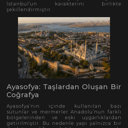
İstanbul’un karakterini birlikte
şekillendirmiştir.
Ayasofya: Taşlardan Oluşan Bir
Coğrafya
Ayasofya’nın içinde kullanılan bazı
sütunlar ve mermerler Anadolu’nun farklı
bölgelerinden ve eski uygarlıklardan
getirilmiştir. Bu nedenle yapı yalnızca bir