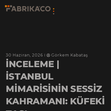
30 Haziran, 2026
Görkem Kabataş
İNCELEME |
İSTANBUL
MİMARİSİNİN SESSİZ
KAHRAMANI: KÜFEKİ