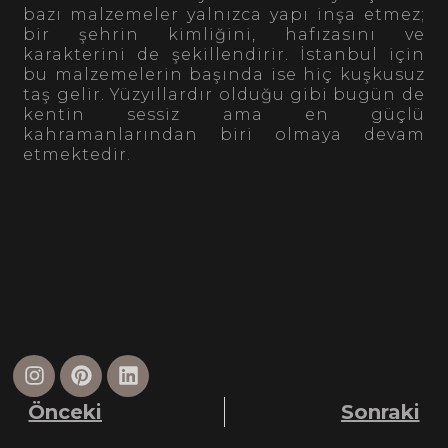
bazı malzemeler yalnızca yapı inşa etmez;
bir şehrin kimliğini, hafızasını ve
karakterini de şekillendirir. İstanbul için
bu malzemelerin başında ise hiç kuşkusuz
taş gelir. Yüzyıllardır olduğu gibi bugün de
kentin sessiz ama en güçlü
kahramanlarından biri olmaya devam
etmektedir.
Önceki
Sonraki