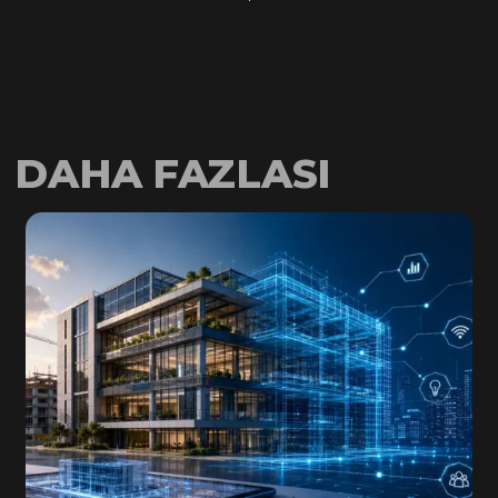
DAHA FAZLASI