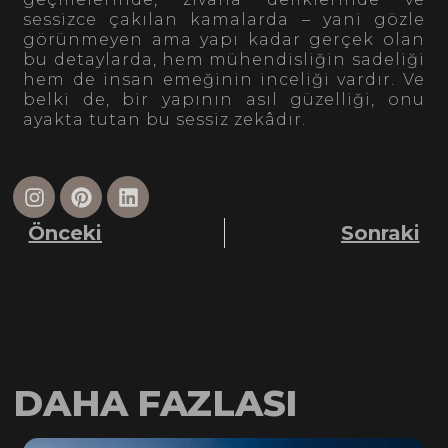
sessizce çakılan kamalarda – yani gözle
görünmeyen ama yapı kadar gerçek olan
bu detaylarda, hem mühendisliğin sadeliği
hem de insan emeğinin inceliği vardır. Ve
belki de, bir yapının asıl güzelliği, onu
ayakta tutan bu sessiz zekâdır.
Önceki
Sonraki
DAHA FAZLASI