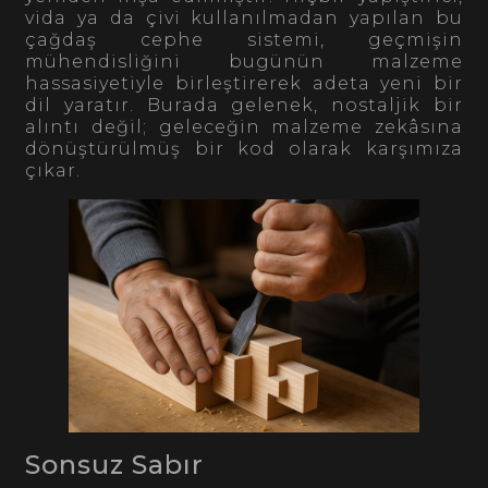
vida ya da çivi kullanılmadan yapılan bu
çağdaş cephe sistemi, geçmişin
mühendisliğini bugünün malzeme
hassasiyetiyle birleştirerek adeta yeni bir
dil yaratır. Burada gelenek, nostaljik bir
alıntı değil; geleceğin malzeme zekâsına
dönüştürülmüş bir kod olarak karşımıza
çıkar.
Sonsuz Sabır