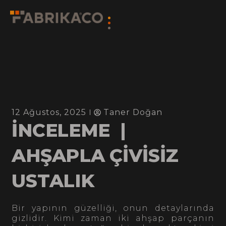
12 Ağustos, 2025
Taner Doğan
İNCELEME |
AHŞAPLA ÇİVİSİZ
USTALIK
Bir yapının güzelliği, onun detaylarında
gizlidir. Kimi zaman iki ahşap parçanın