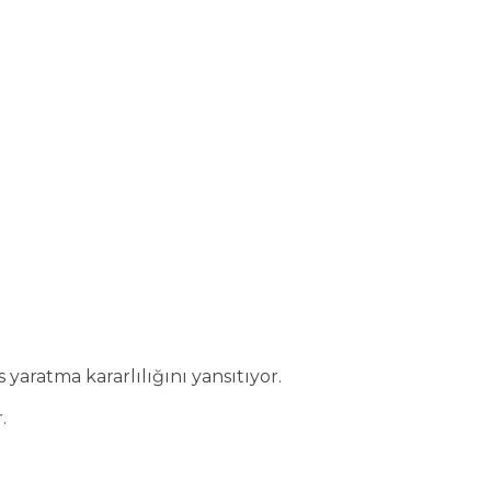
yaratma kararlılığını yansıtıyor.
.