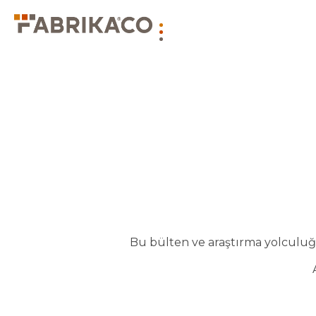
Bu bülten ve araştırma yolculuğu