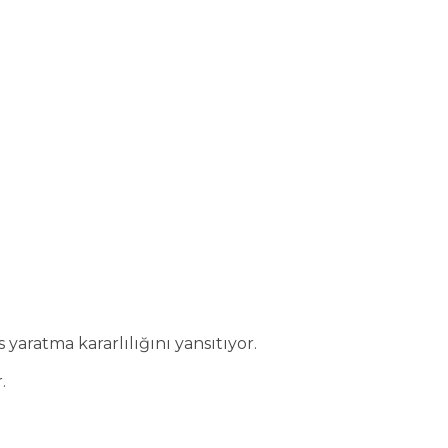
yaratma kararlılığını yansıtıyor.
.