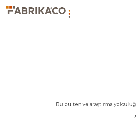
Bu bülten ve araştırma yolculuğu