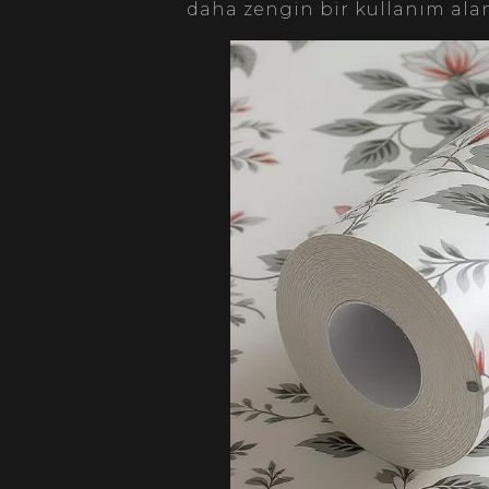
daha zengin bir kullanım alan