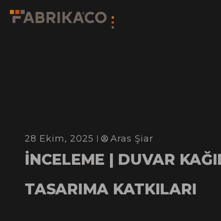
28 Ekim, 2025
Aras Şiar
İNCELEME | DUVAR KAĞI
TASARIMA KATKILARI