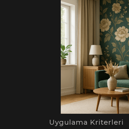
Uygulama Kriterleri