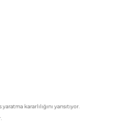
yaratma kararlılığını yansıtıyor.
.