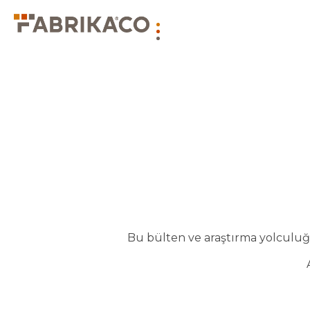
Bu bülten ve araştırma yolculuğu