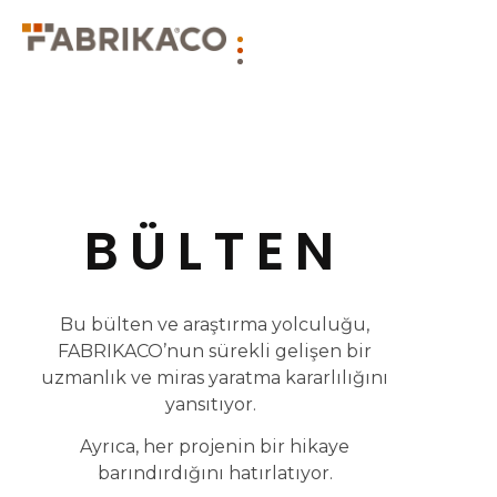
BÜLTEN
Bu bülten ve araştırma yolculuğu,
FABRIKACO’nun sürekli gelişen bir
uzmanlık ve miras yaratma kararlılığını
yansıtıyor.
Ayrıca, her projenin bir hikaye
barındırdığını hatırlatıyor.