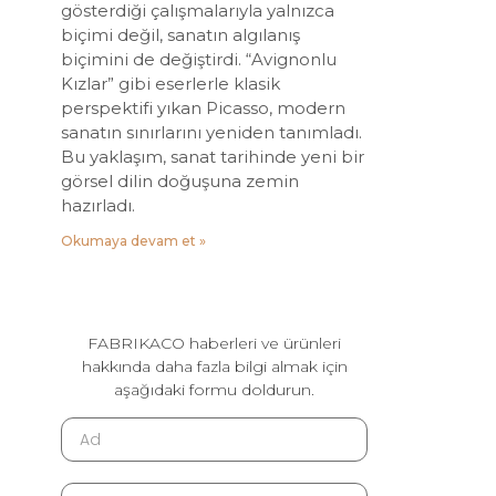
gösterdiği çalışmalarıyla yalnızca
biçimi değil, sanatın algılanış
biçimini de değiştirdi. “Avignonlu
Kızlar” gibi eserlerle klasik
perspektifi yıkan Picasso, modern
sanatın sınırlarını yeniden tanımladı.
Bu yaklaşım, sanat tarihinde yeni bir
görsel dilin doğuşuna zemin
hazırladı.
Okumaya devam et »
FABRIKACO haberleri ve ürünleri
hakkında daha fazla bilgi almak için
aşağıdaki formu doldurun.