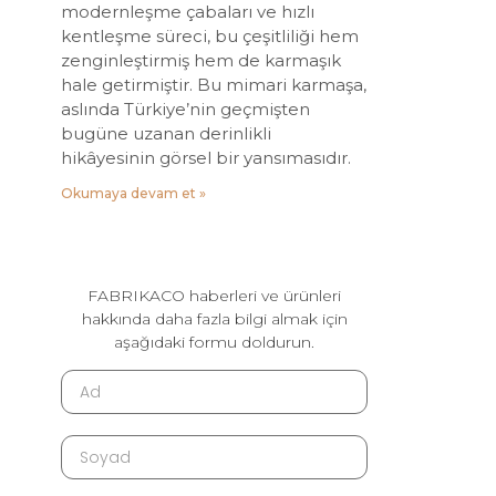
modernleşme çabaları ve hızlı
kentleşme süreci, bu çeşitliliği hem
zenginleştirmiş hem de karmaşık
hale getirmiştir. Bu mimari karmaşa,
aslında Türkiye’nin geçmişten
bugüne uzanan derinlikli
hikâyesinin görsel bir yansımasıdır.
Okumaya devam et »
FABRIKACO haberleri ve ürünleri
hakkında daha fazla bilgi almak için
aşağıdaki formu doldurun.