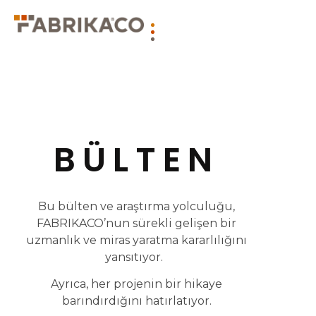
BÜLTEN
Bu bülten ve araştırma yolculuğu,
FABRIKACO’nun sürekli gelişen bir
uzmanlık ve miras yaratma kararlılığını
yansıtıyor.
Ayrıca, her projenin bir hikaye
barındırdığını hatırlatıyor.