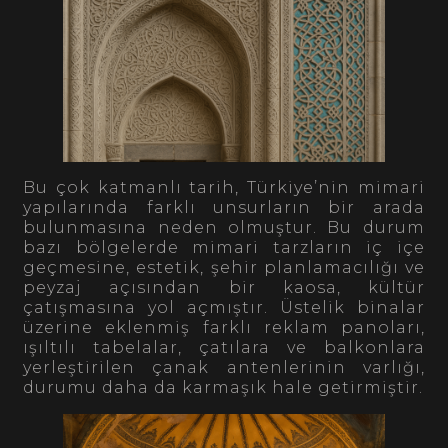
Bu çok katmanlı tarih, Türkiye’nin mimari
yapılarında farklı unsurların bir arada
bulunmasına neden olmuştur. Bu durum
bazı bölgelerde mimari tarzların iç içe
geçmesine, estetik, şehir planlamacılığı ve
peyzaj açısından bir kaosa, kültür
çatışmasına yol açmıştır. Üstelik binalar
üzerine eklenmiş farklı reklam panoları,
ışıltılı tabelalar, çatılara ve balkonlara
yerleştirilen çanak antenlerinin varlığı,
durumu daha da karmaşık hale getirmiştir.