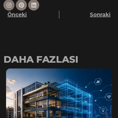
Önceki
Sonraki
DAHA FAZLASI