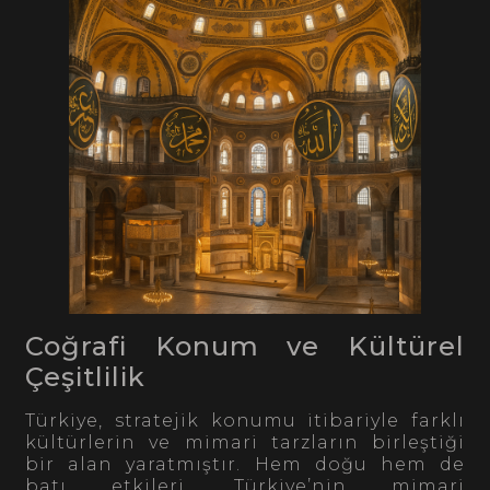
Coğrafi Konum ve Kültürel
Çeşitlilik
Türkiye, stratejik konumu itibariyle farklı
kültürlerin ve mimari tarzların birleştiği
bir alan yaratmıştır. Hem doğu hem de
batı etkileri, Türkiye’nin mimari