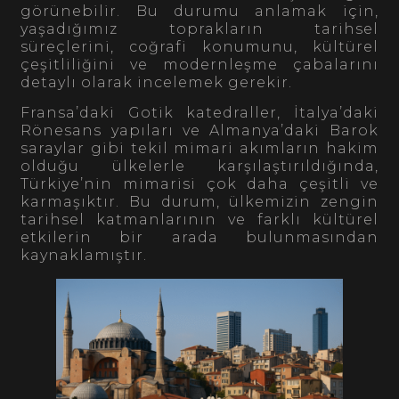
görünebilir. Bu durumu anlamak için,
yaşadığımız toprakların tarihsel
süreçlerini, coğrafi konumunu, kültürel
çeşitliliğini ve modernleşme çabalarını
detaylı olarak incelemek gerekir.
Fransa’daki Gotik katedraller, İtalya’daki
Rönesans yapıları ve Almanya’daki Barok
saraylar gibi tekil mimari akımların hakim
olduğu ülkelerle karşılaştırıldığında,
Türkiye’nin mimarisi çok daha çeşitli ve
karmaşıktır. Bu durum, ülkemizin zengin
tarihsel katmanlarının ve farklı kültürel
etkilerin bir arada bulunmasından
kaynaklamıştır.