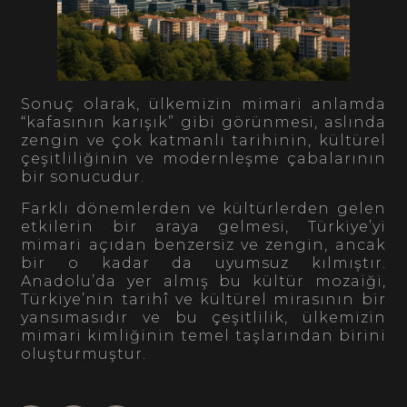
Sonuç olarak, ülkemizin mimari anlamda
“kafasının karışık” gibi görünmesi, aslında
zengin ve çok katmanlı tarihinin, kültürel
çeşitliliğinin ve modernleşme çabalarının
bir sonucudur.
Farklı dönemlerden ve kültürlerden gelen
etkilerin bir araya gelmesi, Türkiye’yi
mimari açıdan benzersiz ve zengin, ancak
bir o kadar da uyumsuz kılmıştır.
Anadolu’da yer almış bu kültür mozaiği,
Türkiye’nin tarihî ve kültürel mirasının bir
yansımasıdır ve bu çeşitlilik, ülkemizin
mimari kimliğinin temel taşlarından birini
oluşturmuştur.