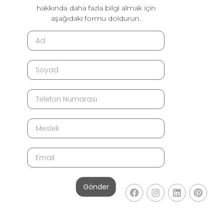
hakkında daha fazla bilgi almak için
aşağıdaki formu doldurun.
Gönder