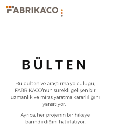
BÜLTEN
Bu bülten ve araştırma yolculuğu,
FABRIKACO’nun sürekli gelişen bir
uzmanlık ve miras yaratma kararlılığını
yansıtıyor.
Ayrıca, her projenin bir hikaye
barındırdığını hatırlatıyor.