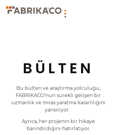
BÜLTEN
Bu bülten ve araştırma yolculuğu,
FABRIKACO’nun sürekli gelişen bir
uzmanlık ve miras yaratma kararlılığını
yansıtıyor.
Ayrıca, her projenin bir hikaye
barındırdığını hatırlatıyor.