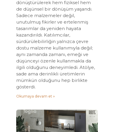
dönüştürülerek hem fiziksel hem
de düşünsel bir dönüşüm yaşandı.
Sadece malzemeler değil,
unutulmuş fikirler ve ertelenmiş
tasarımlar da yeniden hayata
kazandırıldı. Katılımcılar,
sürdürülebilirliğin yalnızca çevre
dostu malzeme kullanımıyla değil;
aynı zamanda zamanı, emeği ve
düşünceyi özenle kullanmakla da
ilgili olduğunu deneyimledi. Atölye,
sade ama derinlikli üretimlerin
mümkün olduğunu hep birlikte
gösterdi.
Okumaya devam et »