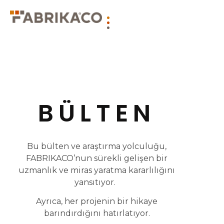
BÜLTEN
Bu bülten ve araştırma yolculuğu,
FABRIKACO’nun sürekli gelişen bir
uzmanlık ve miras yaratma kararlılığını
yansıtıyor.
Ayrıca, her projenin bir hikaye
barındırdığını hatırlatıyor.