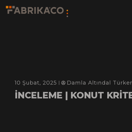
10 Şubat, 2025
Damla Altındal Türker
İNCELEME | KONUT KRİT