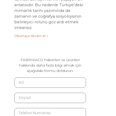
anlatısıdır. Bu nedenle Türkiye’deki
mimarlık tarihi yazımında da
zamanın ve coğrafya sosyolojisinin
belirleyici rolünü göz ardı etmek
imkansız.
Okumaya devam et »
FABRIKACO haberleri ve ürünleri
hakkında daha fazla bilgi almak için
aşağıdaki formu doldurun.