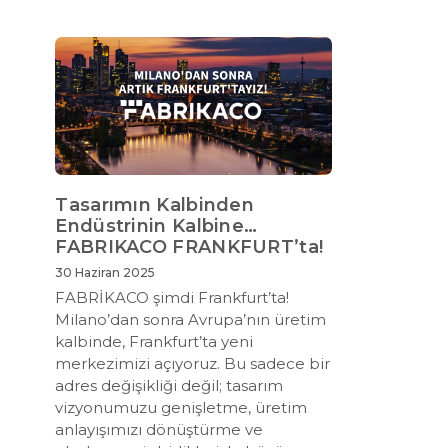
Tasarımın Kalbinden
Endüstrinin Kalbine…
FABRIKACO FRANKFURT’ta!
30 Haziran 2025
FABRİKACO şimdi Frankfurt’ta!
Milano’dan sonra Avrupa’nın üretim
kalbinde, Frankfurt’ta yeni
merkezimizi açıyoruz. Bu sadece bir
adres değişikliği değil; tasarım
vizyonumuzu genişletme, üretim
anlayışımızı dönüştürme ve