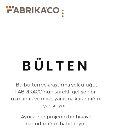
BÜLTEN
Bu bülten ve araştırma yolculuğu,
FABRIKACO’nun sürekli gelişen bir
uzmanlık ve miras yaratma kararlılığını
yansıtıyor.
Ayrıca, her projenin bir hikaye
barındırdığını hatırlatıyor.