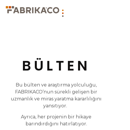
BÜLTEN
Bu bülten ve araştırma yolculuğu,
FABRIKACO’nun sürekli gelişen bir
uzmanlık ve miras yaratma kararlılığını
yansıtıyor.
Ayrıca, her projenin bir hikaye
barındırdığını hatırlatıyor.