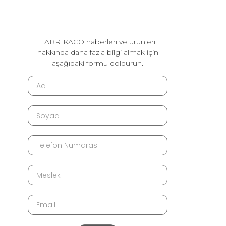
FABRIKACO haberleri ve ürünleri
hakkında daha fazla bilgi almak için
aşağıdaki formu doldurun.