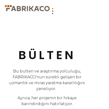
BÜLTEN
Bu bülten ve araştırma yolculuğu,
FABRIKACO’nun sürekli gelişen bir
uzmanlık ve miras yaratma kararlılığını
yansıtıyor.
Ayrıca, her projenin bir hikaye
barındırdığını hatırlatıyor.