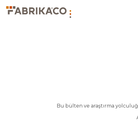
Bu bülten ve araştırma yolculuğu