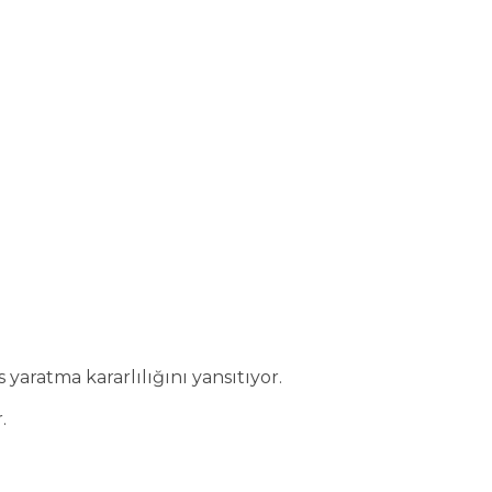
yaratma kararlılığını yansıtıyor.
.