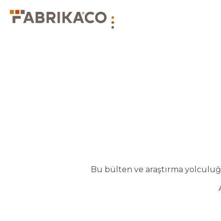
Bu bülten ve araştırma yolculuğu