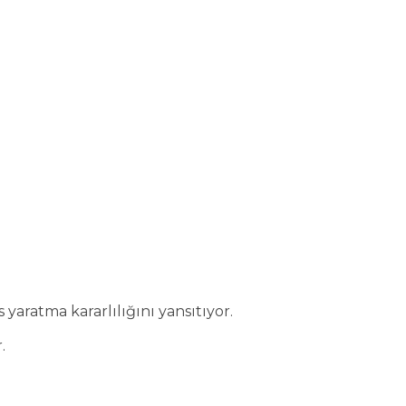
yaratma kararlılığını yansıtıyor.
.