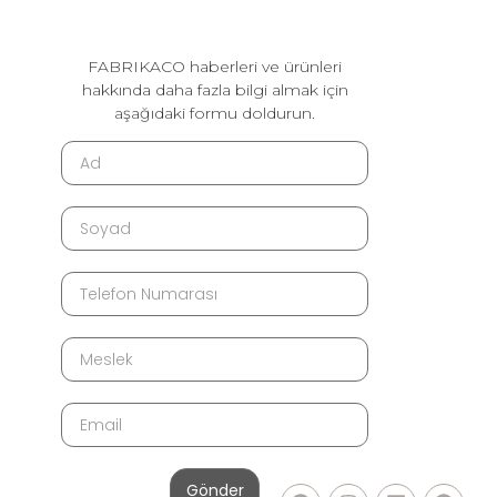
FABRIKACO haberleri ve ürünleri
hakkında daha fazla bilgi almak için
aşağıdaki formu doldurun.
Gönder