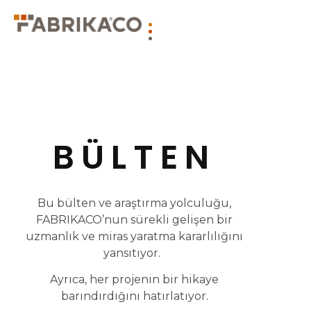
BÜLTEN
Bu bülten ve araştırma yolculuğu,
FABRIKACO’nun sürekli gelişen bir
uzmanlık ve miras yaratma kararlılığını
yansıtıyor.
Ayrıca, her projenin bir hikaye
barındırdığını hatırlatıyor.