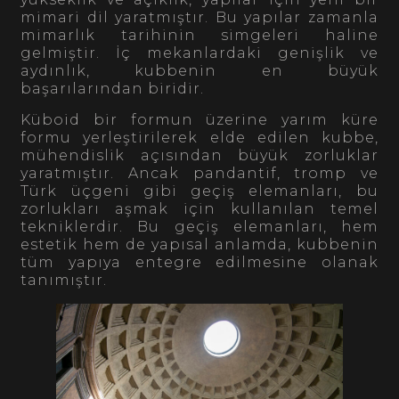
mimari dil yaratmıştır. Bu yapılar zamanla
mimarlık tarihinin simgeleri haline
gelmiştir. İç mekanlardaki genişlik ve
aydınlık, kubbenin en büyük
başarılarından biridir.
Küboid bir formun üzerine yarım küre
formu yerleştirilerek elde edilen kubbe,
mühendislik açısından büyük zorluklar
yaratmıştır. Ancak pandantif, tromp ve
Türk üçgeni gibi geçiş elemanları, bu
zorlukları aşmak için kullanılan temel
tekniklerdir. Bu geçiş elemanları, hem
estetik hem de yapısal anlamda, kubbenin
tüm yapıya entegre edilmesine olanak
tanımıştır.