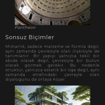
Pantheon
Sonsuz Biçimler
Mimarlık, sadece malzeme ve formla değil,
aynı zamanda çevresiyle olan ilişkisiyle de
tanımlanır. Bir yapıyı yalnızca tekil bir
abide olarak değil, çevresiyle bir bütün
olarak görmek gerekir. Bu nedenle
strüktür, yalnızca estetik bir öğe değil, aynı
zamanda etrafındaki çevreyle olan
diyalogunu da ortaya koyar.