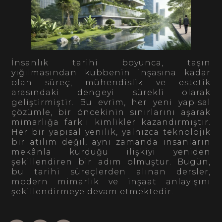
İnsanlık tarihi boyunca, taşın
yığılmasından kubbenin inşasına kadar
olan süreç, mühendislik ve estetik
arasındaki dengeyi sürekli olarak
geliştirmiştir. Bu evrim, her yeni yapısal
çözümle, bir öncekinin sınırlarını aşarak
mimarlığa farklı kimlikler kazandırmıştır.
Her bir yapısal yenilik, yalnızca teknolojik
bir atılım değil, aynı zamanda insanların
mekânla kurduğu ilişkiyi yeniden
şekillendiren bir adım olmuştur. Bugün,
bu tarihi süreçlerden alınan dersler,
modern mimarlık ve inşaat anlayışını
şekillendirmeye devam etmektedir.