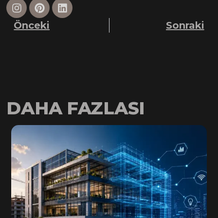
Önceki
Sonraki
DAHA FAZLASI