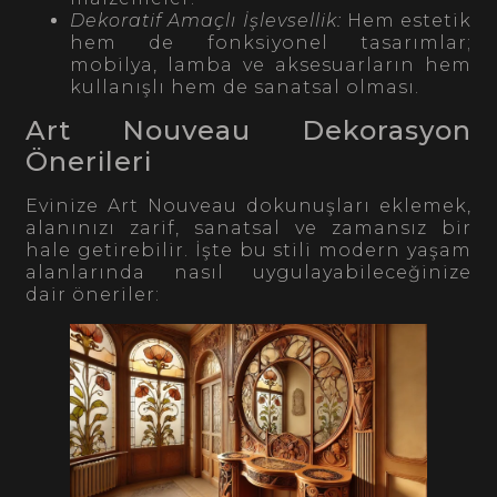
Dekoratif Amaçlı İşlevsellik:
Hem estetik
hem de fonksiyonel tasarımlar;
mobilya, lamba ve aksesuarların hem
kullanışlı hem de sanatsal olması.
Art Nouveau Dekorasyon
Önerileri
Evinize Art Nouveau dokunuşları eklemek,
alanınızı zarif, sanatsal ve zamansız bir
hale getirebilir. İşte bu stili modern yaşam
alanlarında nasıl uygulayabileceğinize
dair öneriler: