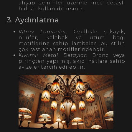
ahşap zeminler üzerine ince detaylı
halılar kullanabilirsiniz.
3. Aydınlatma
Vitray Lambalar:
Özellikle şakayık,
nilüfer, kelebek ve üzüm bağı
motiflerine sahip lambalar, bu stilin
çok rastlanan motiflerindendir.
Kıvrımlı Metal Detaylar:
Bronz veya
pirinçten yapılmış, akıcı hatlara sahip
avizeler tercih edilebilir.