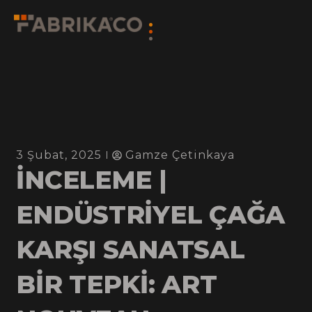
3 Şubat, 2025
Gamze Çetinkaya
İNCELEME |
ENDÜSTRİYEL ÇAĞA
KARŞI SANATSAL
BİR TEPKİ: ART