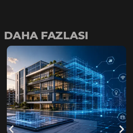
DAHA FAZLASI