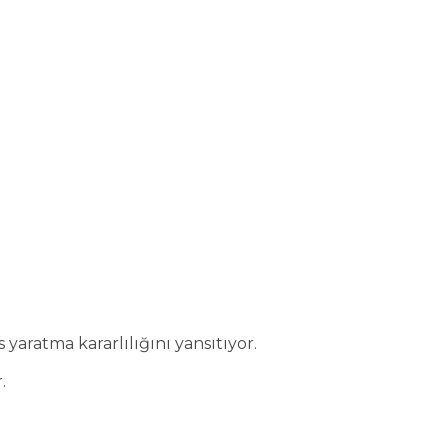
yaratma kararlılığını yansıtıyor.
.