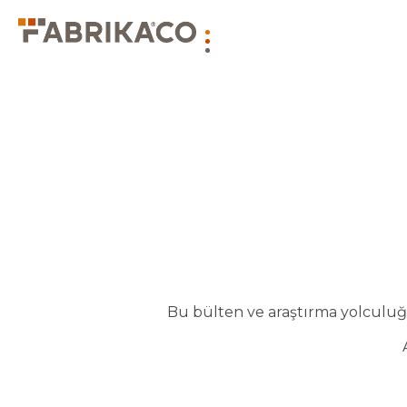
Bu bülten ve araştırma yolculuğu