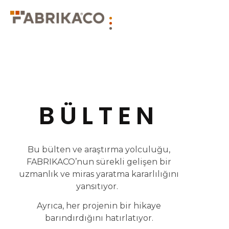
BÜLTEN
Bu bülten ve araştırma yolculuğu,
FABRIKACO’nun sürekli gelişen bir
uzmanlık ve miras yaratma kararlılığını
yansıtıyor.
Ayrıca, her projenin bir hikaye
barındırdığını hatırlatıyor.