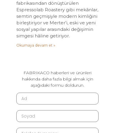
fabrikasından dönüştürülen
Espressolab Roastery gibi mekânlar,
semtin geçmişiyle modern kimliğini
birleştiriyor ve Merter’i, eski ve yeni
sosyal yapılar arasındaki değişimin
simgesi hâline getiriyor.
Okumaya devam et »
FABRIKACO haberleri ve ürünleri
hakkında daha fazla bilgi almak için
aşağıdaki formu doldurun.