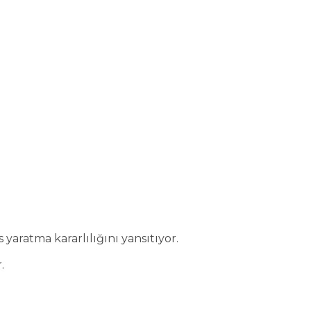
yaratma kararlılığını yansıtıyor.
.