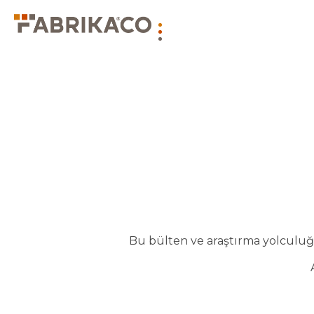
Bu bülten ve araştırma yolculuğu