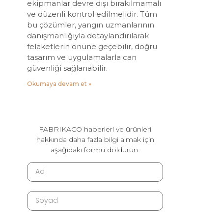
ekipmanlar devre dışı bırakılmamalı
ve düzenli kontrol edilmelidir. Tüm
bu çözümler, yangın uzmanlarının
danışmanlığıyla detaylandırılarak
felaketlerin önüne geçebilir, doğru
tasarım ve uygulamalarla can
güvenliği sağlanabilir.
Okumaya devam et »
FABRIKACO haberleri ve ürünleri
hakkında daha fazla bilgi almak için
aşağıdaki formu doldurun.