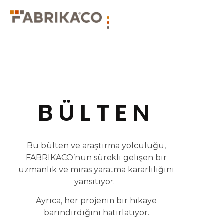
BÜLTEN
Bu bülten ve araştırma yolculuğu,
FABRIKACO’nun sürekli gelişen bir
uzmanlık ve miras yaratma kararlılığını
yansıtıyor.
Ayrıca, her projenin bir hikaye
barındırdığını hatırlatıyor.