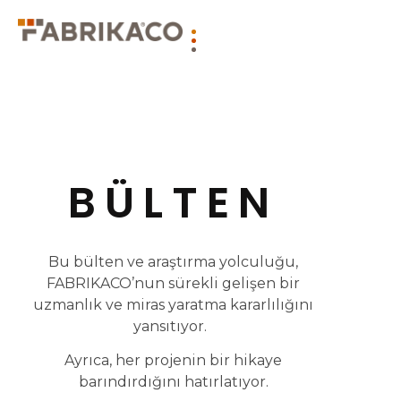
BÜLTEN
Bu bülten ve araştırma yolculuğu,
FABRIKACO’nun sürekli gelişen bir
uzmanlık ve miras yaratma kararlılığını
yansıtıyor.
Ayrıca, her projenin bir hikaye
barındırdığını hatırlatıyor.