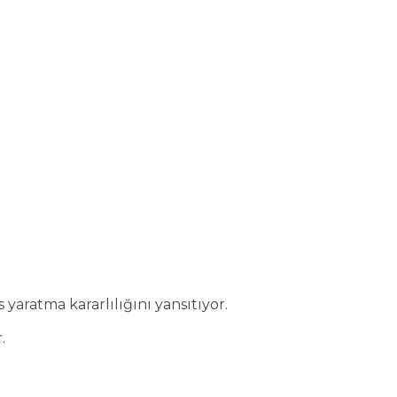
yaratma kararlılığını yansıtıyor.
.