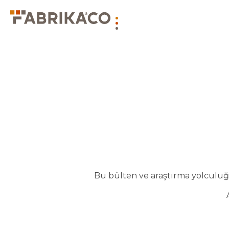
Bu bülten ve araştırma yolculuğu