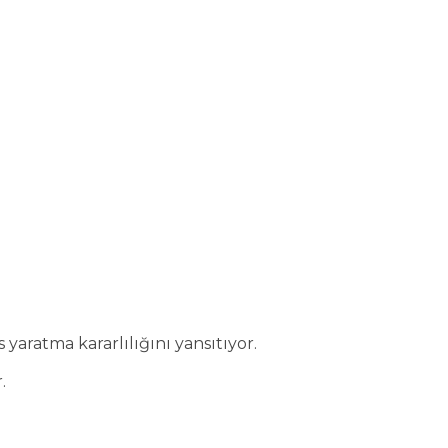
yaratma kararlılığını yansıtıyor.
.