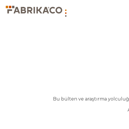
Bu bülten ve araştırma yolculuğu