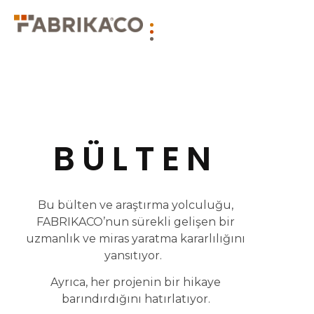
BÜLTEN
Bu bülten ve araştırma yolculuğu,
FABRIKACO’nun sürekli gelişen bir
uzmanlık ve miras yaratma kararlılığını
yansıtıyor.
Ayrıca, her projenin bir hikaye
barındırdığını hatırlatıyor.