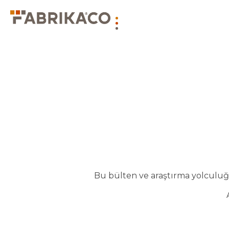
Bu bülten ve araştırma yolculuğu