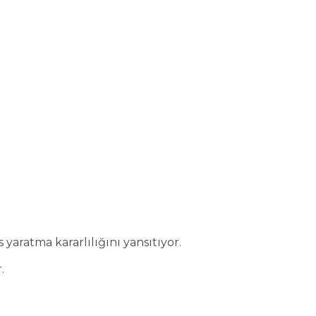
yaratma kararlılığını yansıtıyor.
.