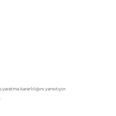
yaratma kararlılığını yansıtıyor.
.