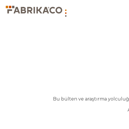
Bu bülten ve araştırma yolculuğu