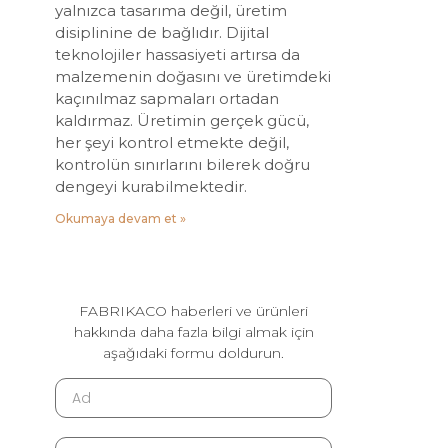
yalnızca tasarıma değil, üretim
disiplinine de bağlıdır. Dijital
teknolojiler hassasiyeti artırsa da
malzemenin doğasını ve üretimdeki
kaçınılmaz sapmaları ortadan
kaldırmaz. Üretimin gerçek gücü,
her şeyi kontrol etmekte değil,
kontrolün sınırlarını bilerek doğru
dengeyi kurabilmektedir.
Okumaya devam et »
FABRIKACO haberleri ve ürünleri
hakkında daha fazla bilgi almak için
aşağıdaki formu doldurun.