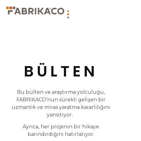
BÜLTEN
Bu bülten ve araştırma yolculuğu,
FABRIKACO’nun sürekli gelişen bir
uzmanlık ve miras yaratma kararlılığını
yansıtıyor.
Ayrıca, her projenin bir hikaye
barındırdığını hatırlatıyor.