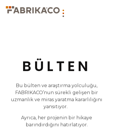
BÜLTEN
Bu bülten ve araştırma yolculuğu,
FABRIKACO’nun sürekli gelişen bir
uzmanlık ve miras yaratma kararlılığını
yansıtıyor.
Ayrıca, her projenin bir hikaye
barındırdığını hatırlatıyor.