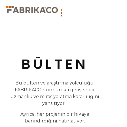
BÜLTEN
Bu bülten ve araştırma yolculuğu,
FABRIKACO’nun sürekli gelişen bir
uzmanlık ve miras yaratma kararlılığını
yansıtıyor.
Ayrıca, her projenin bir hikaye
barındırdığını hatırlatıyor.