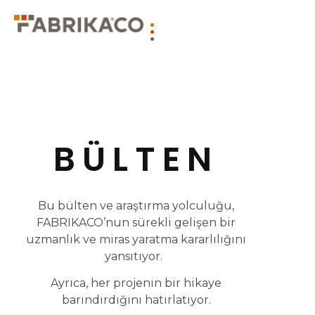
BÜLTEN
Bu bülten ve araştırma yolculuğu,
FABRIKACO’nun sürekli gelişen bir
uzmanlık ve miras yaratma kararlılığını
yansıtıyor.
Ayrıca, her projenin bir hikaye
barındırdığını hatırlatıyor.