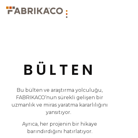
BÜLTEN
Bu bülten ve araştırma yolculuğu,
FABRIKACO’nun sürekli gelişen bir
uzmanlık ve miras yaratma kararlılığını
yansıtıyor.
Ayrıca, her projenin bir hikaye
barındırdığını hatırlatıyor.