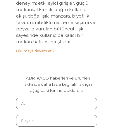
deneyim; etkileyici girişler, güçlü
mekânsal kimlik, doğru kullanıcı
akışı, doğal ışık, manzara, biyofilik
tasarım, nitelikli malzeme seçimi ve
peyzajla kurulan bütüncül ilişki
sayesinde kullanıcıda kalıcı bir
mekân hafızası oluşturur.
Okumaya devam et »
FABRIKACO haberleri ve ürünleri
hakkında daha fazla bilgi almak için
aşağıdaki formu doldurun.