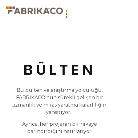
BÜLTEN
Bu bülten ve araştırma yolculuğu,
FABRIKACO’nun sürekli gelişen bir
uzmanlık ve miras yaratma kararlılığını
yansıtıyor.
Ayrıca, her projenin bir hikaye
barındırdığını hatırlatıyor.