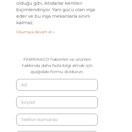
olduğu gibi, iktidarlar kentleri
biçimlendiriyor. Yani gücü olan inşa
eder ve bu inşa mekanlarla sınırlı
kalmaz.
Okumaya devam et »
FABRIKACO haberleri ve ürünleri
hakkında daha fazla bilgi almak için
aşağıdaki formu doldurun.