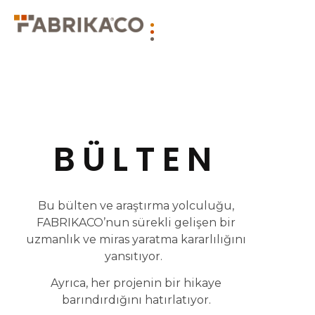
BÜLTEN
Bu bülten ve araştırma yolculuğu,
FABRIKACO’nun sürekli gelişen bir
uzmanlık ve miras yaratma kararlılığını
yansıtıyor.
Ayrıca, her projenin bir hikaye
barındırdığını hatırlatıyor.