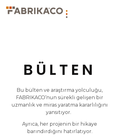
BÜLTEN
Bu bülten ve araştırma yolculuğu,
FABRIKACO’nun sürekli gelişen bir
uzmanlık ve miras yaratma kararlılığını
yansıtıyor.
Ayrıca, her projenin bir hikaye
barındırdığını hatırlatıyor.