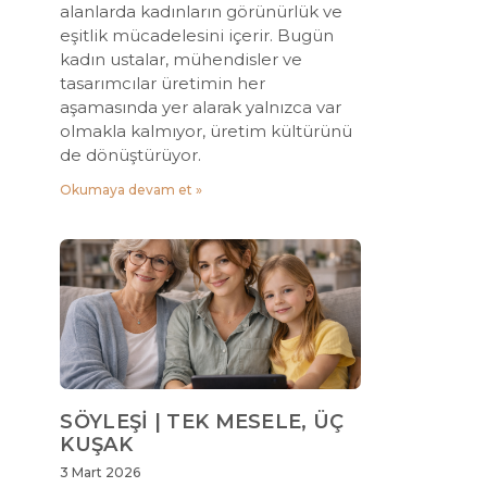
alanlarda kadınların görünürlük ve
eşitlik mücadelesini içerir. Bugün
kadın ustalar, mühendisler ve
tasarımcılar üretimin her
aşamasında yer alarak yalnızca var
olmakla kalmıyor, üretim kültürünü
de dönüştürüyor.
Okumaya devam et »
SÖYLEŞİ | TEK MESELE, ÜÇ
KUŞAK
3 Mart 2026