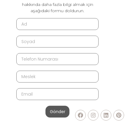
hakkında daha fazla bilgi almak için
aşağıdaki formu doldurun.
Gönder