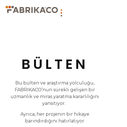
BÜLTEN
Bu bülten ve araştırma yolculuğu,
FABRIKACO’nun sürekli gelişen bir
uzmanlık ve miras yaratma kararlılığını
yansıtıyor.
Ayrıca, her projenin bir hikaye
barındırdığını hatırlatıyor.