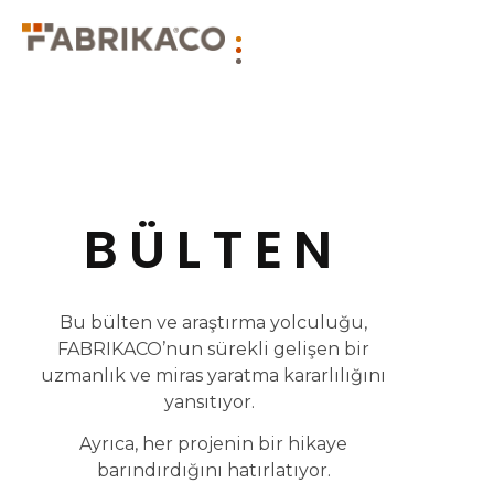
BÜLTEN
Bu bülten ve araştırma yolculuğu,
FABRIKACO’nun sürekli gelişen bir
uzmanlık ve miras yaratma kararlılığını
yansıtıyor.
Ayrıca, her projenin bir hikaye
barındırdığını hatırlatıyor.