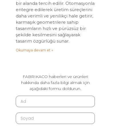
bir alanda tercih edilir. Otomasyonla
entegre edilerek üretim süreçlerini
daha verimli ve yenilikçi hale getirir,
karmaşık geometrilere sahip
tasarımların hızlı ve pürüzsüz bir
şekilde kesilmesini sağlayarak
tasarım özgürlüğü sunar.
Okumaya devam et »
FABRIKACO haberleri ve ürünleri
hakkında daha fazla bilgi almak için
aşağıdaki formu doldurun.