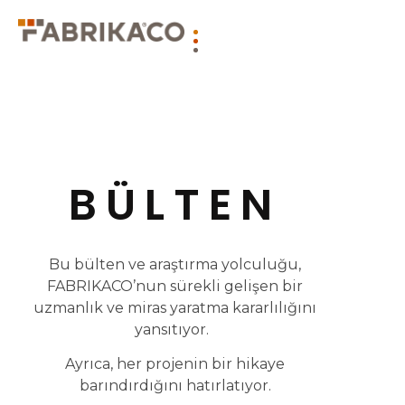
BÜLTEN
Bu bülten ve araştırma yolculuğu,
FABRIKACO’nun sürekli gelişen bir
uzmanlık ve miras yaratma kararlılığını
yansıtıyor.
Ayrıca, her projenin bir hikaye
barındırdığını hatırlatıyor.