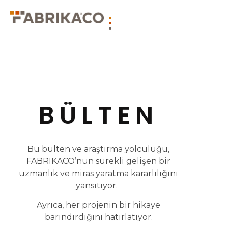
BÜLTEN
Bu bülten ve araştırma yolculuğu,
FABRIKACO’nun sürekli gelişen bir
uzmanlık ve miras yaratma kararlılığını
yansıtıyor.
Ayrıca, her projenin bir hikaye
barındırdığını hatırlatıyor.