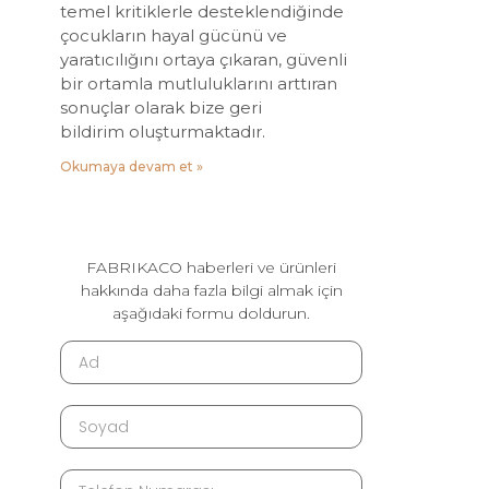
temel kritiklerle desteklendiğinde
çocukların hayal gücünü ve
yaratıcılığını ortaya çıkaran, güvenli
bir ortamla mutluluklarını arttıran
sonuçlar olarak bize geri
bildirim oluşturmaktadır.
Okumaya devam et »
FABRIKACO haberleri ve ürünleri
hakkında daha fazla bilgi almak için
aşağıdaki formu doldurun.