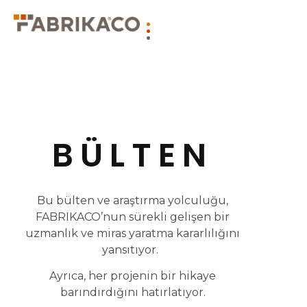
BÜLTEN
Bu bülten ve araştırma yolculuğu,
FABRIKACO’nun sürekli gelişen bir
uzmanlık ve miras yaratma kararlılığını
yansıtıyor.
Ayrıca, her projenin bir hikaye
barındırdığını hatırlatıyor.