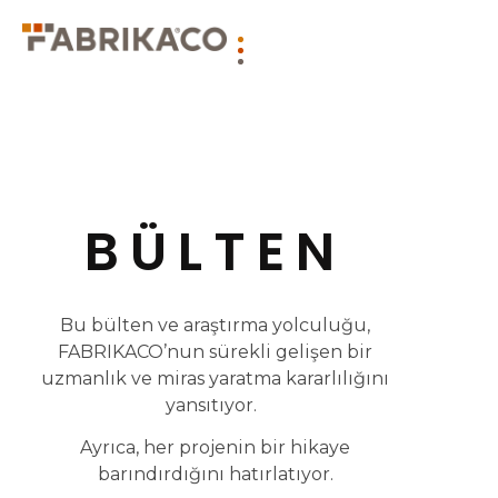
BÜLTEN
Bu bülten ve araştırma yolculuğu,
FABRIKACO’nun sürekli gelişen bir
uzmanlık ve miras yaratma kararlılığını
yansıtıyor.
Ayrıca, her projenin bir hikaye
barındırdığını hatırlatıyor.